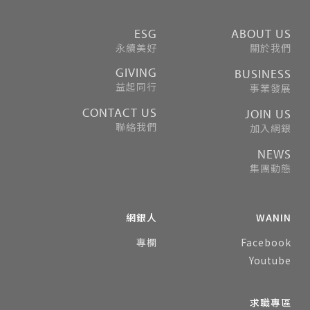
ESG
ABOUT US
永續美好
關於我們
GIVING
BUSINESS
益起同行
事業發展
CONTACT US
JOIN US
聯絡我們
加入網銀
NEWS
集團動態
網銀人
WANIN
專欄
Facebook
Youtube
求職專區