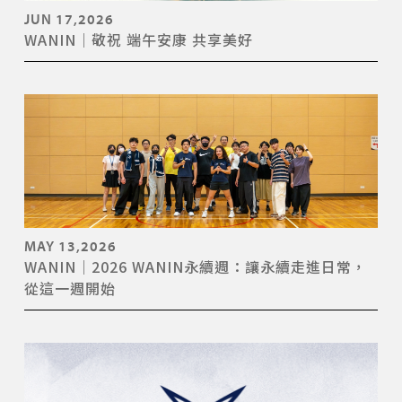
JUN 17,2026
WANIN｜敬祝 端午安康 共享美好
MAY 13,2026
WANIN｜2026 WANIN永續週：讓永續走進日常，
從這一週開始