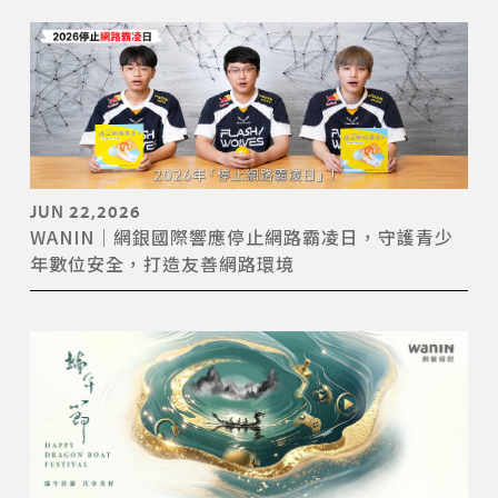
JUN 22,2026
WANIN｜網銀國際響應停止網路霸凌日，守護青少
年數位安全，打造友善網路環境