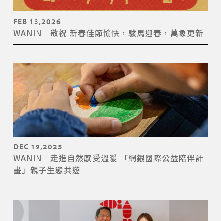
FEB 13,2026
WANIN｜敬祝 新春佳節愉快，駿馬迎春，萬象更新
DEC 19,2025
WANIN｜走進自然感受溫暖 「網銀國際公益陪伴計
畫」親子生態共遊