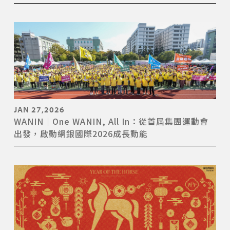
JAN 27,2026
WANIN｜One WANIN, All In：從首屆集團運動會
出發，啟動網銀國際2026成長動能